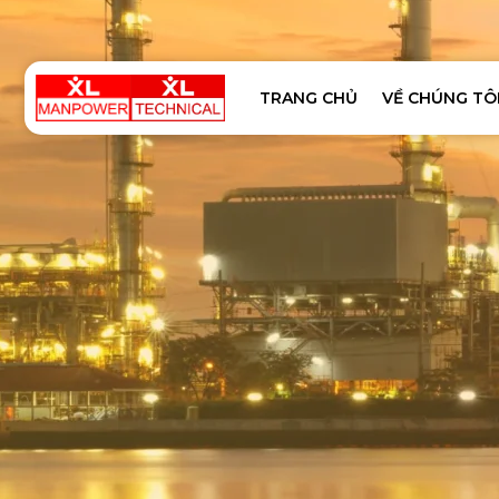
TRANG CHỦ
VỀ CHÚNG TÔ