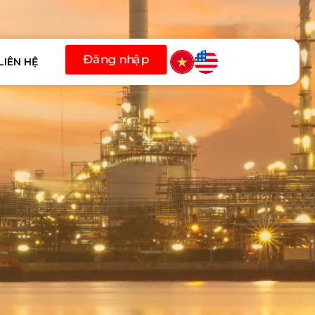
LIÊN HỆ