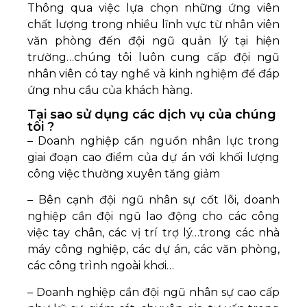
Thông qua việc lựa chọn những ứng viên
chất lượng trong nhiều lĩnh vực từ nhân viên
văn phòng đến đội ngũ quản lý tại hiện
trường…chúng tôi luôn cung cấp đội ngũ
nhân viên có tay nghề và kinh nghiệm để đáp
ứng nhu cầu của khách hàng.
Tại sao sử dụng các dịch vụ của chúng
tôi ?
– Doanh nghiệp cần nguồn nhân lực trong
giai đoạn cao điểm của dự án với khối lượng
công việc thường xuyên tăng giảm
– Bên cạnh đội ngũ nhân sự cốt lõi, doanh
nghiệp cần đội ngũ lao động cho các công
việc tay chân, các vị trí trợ lý…trong các nhà
máy công nghiệp, các dự án, các văn phòng,
các công trình ngoài khơi…
– Doanh nghiệp cần đội ngũ nhân sự cao cấp