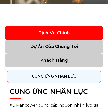
Dịch Vụ Chính
Dự Án Của Chúng Tôi
Khách Hàng
CUNG ỨNG NHÂN LỰC
CUNG ỨNG NHÂN LỰC
XL Manpower cung cấp nguồn nhân lực đa