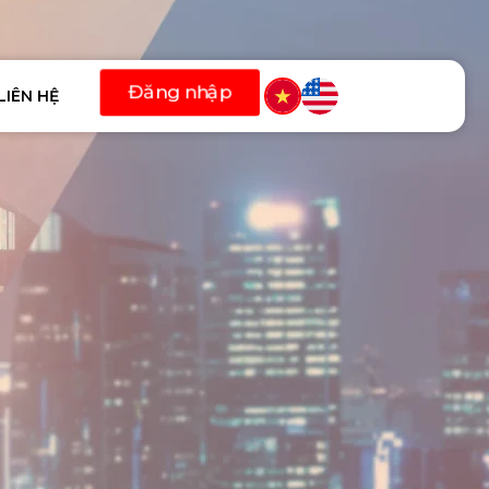
LIÊN HỆ