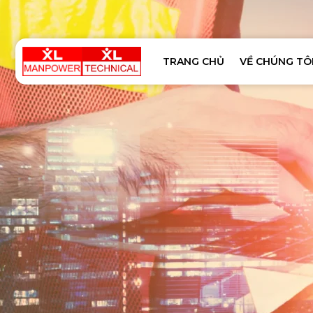
TRANG CHỦ
VỀ CHÚNG TÔ