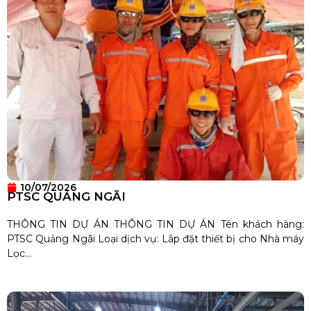
10/07/2026
PTSC QUẢNG NGÃI
THÔNG TIN DỰ ÁN THÔNG TIN DỰ ÁN Tên khách hàng:
PTSC Quảng Ngãi Loại dịch vụ: Lắp đặt thiết bị cho Nhà máy
Lọc...