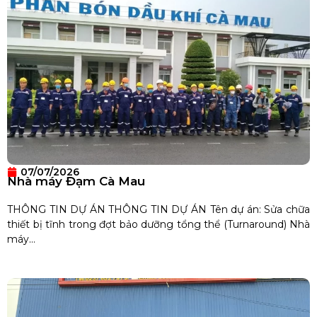
07/07/2026
Nhà máy Đạm Cà Mau
THÔNG TIN DỰ ÁN THÔNG TIN DỰ ÁN Tên dự án: Sửa chữa
thiết bị tĩnh trong đợt bảo dưỡng tổng thể (Turnaround) Nhà
máy...