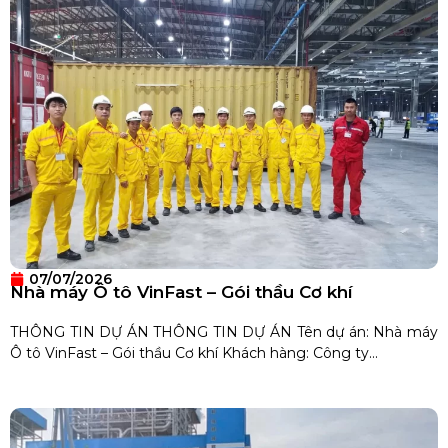
07/07/2026
Nhà máy Ô tô VinFast – Gói thầu Cơ khí
THÔNG TIN DỰ ÁN THÔNG TIN DỰ ÁN Tên dự án: Nhà máy
Ô tô VinFast – Gói thầu Cơ khí Khách hàng: Công ty...