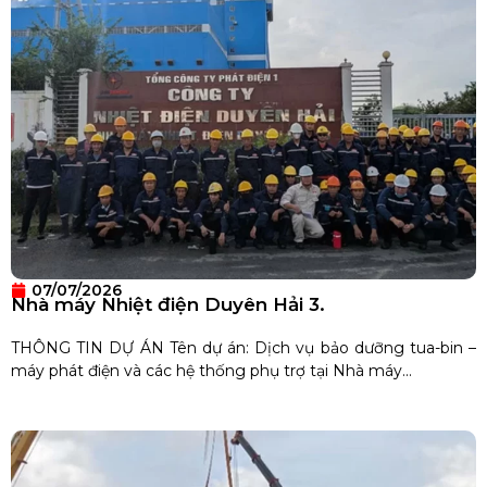
07/07/2026
Nhà máy Nhiệt điện Duyên Hải 3.
THÔNG TIN DỰ ÁN Tên dự án: Dịch vụ bảo dưỡng tua-bin –
máy phát điện và các hệ thống phụ trợ tại Nhà máy...