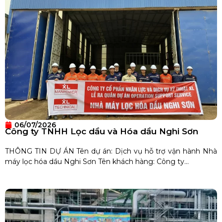
06/07/2026
Công ty TNHH Lọc dầu và Hóa dầu Nghi Sơn
THÔNG TIN DỰ ÁN Tên dự án: Dịch vụ hỗ trợ vận hành Nhà
máy lọc hóa dầu Nghi Sơn Tên khách hàng: Công ty...