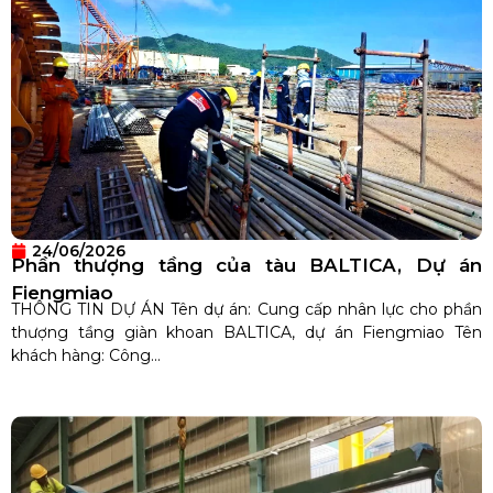
24/06/2026
Phần thượng tầng của tàu BALTICA, Dự án
Fiengmiao
THÔNG TIN DỰ ÁN Tên dự án: Cung cấp nhân lực cho phần
thượng tầng giàn khoan BALTICA, dự án Fiengmiao Tên
khách hàng: Công...