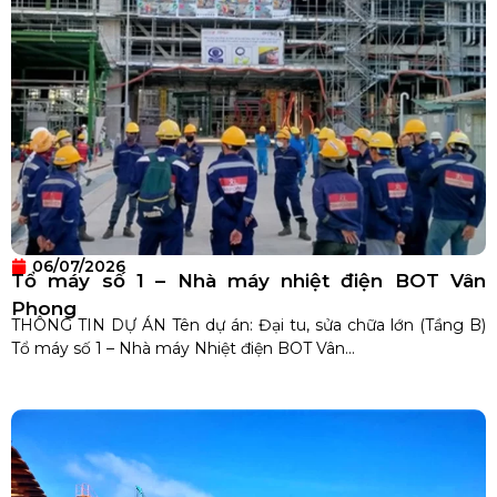
06/07/2026
Tổ máy số 1 – Nhà máy nhiệt điện BOT Vân
Phong
THÔNG TIN DỰ ÁN Tên dự án: Đại tu, sửa chữa lớn (Tầng B)
Tổ máy số 1 – Nhà máy Nhiệt điện BOT Vân...