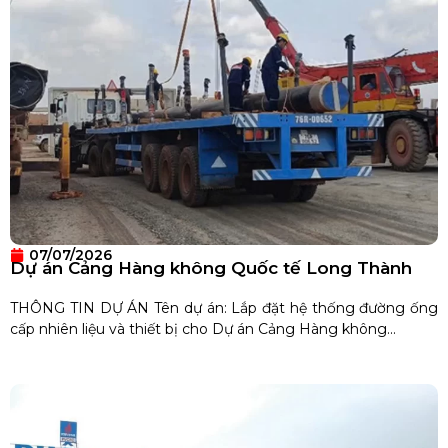
07/07/2026
Dự án Cảng Hàng không Quốc tế Long Thành
THÔNG TIN DỰ ÁN Tên dự án: Lắp đặt hệ thống đường ống
cấp nhiên liệu và thiết bị cho Dự án Cảng Hàng không...