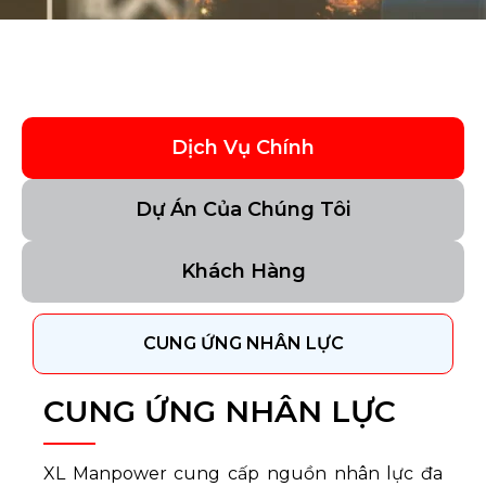
Dịch Vụ Chính
Dự Án Của Chúng Tôi
Khách Hàng
CUNG ỨNG NHÂN LỰC
CUNG ỨNG NHÂN LỰC
XL Manpower cung cấp nguồn nhân lực đa