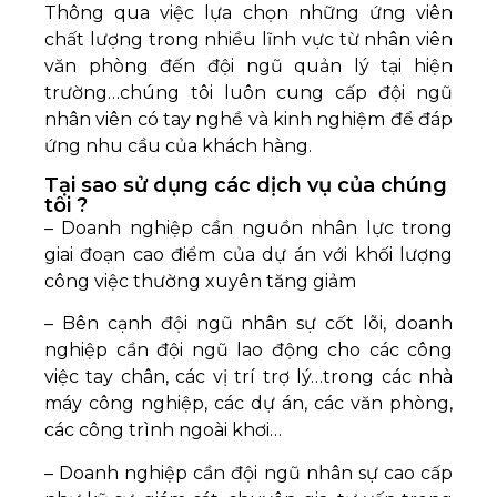
Thông qua việc lựa chọn những ứng viên
chất lượng trong nhiều lĩnh vực từ nhân viên
văn phòng đến đội ngũ quản lý tại hiện
trường…chúng tôi luôn cung cấp đội ngũ
nhân viên có tay nghề và kinh nghiệm để đáp
ứng nhu cầu của khách hàng.
Tại sao sử dụng các dịch vụ của chúng
tôi ?
– Doanh nghiệp cần nguồn nhân lực trong
giai đoạn cao điểm của dự án với khối lượng
công việc thường xuyên tăng giảm
– Bên cạnh đội ngũ nhân sự cốt lõi, doanh
nghiệp cần đội ngũ lao động cho các công
việc tay chân, các vị trí trợ lý…trong các nhà
máy công nghiệp, các dự án, các văn phòng,
các công trình ngoài khơi…
– Doanh nghiệp cần đội ngũ nhân sự cao cấp