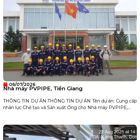
06/07/2026
Nhà máy PVPIPE, Tiền Giang
THÔNG TIN DỰ ÁN THÔNG TIN DỰ ÁN Tên dự án: Cung cấp
nhân lực Chế tạo và Sản xuất Ống cho Nhà máy PVPIPE,...