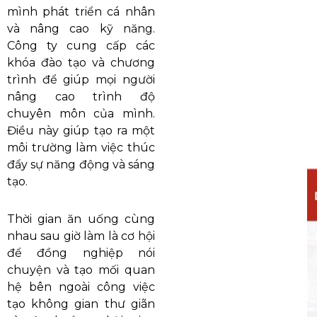
mình phát triển cá nhân
và nâng cao kỹ năng.
Công ty cung cấp các
khóa đào tạo và chương
trình để giúp mọi người
nâng cao trình độ
chuyên môn của mình.
Điều này giúp tạo ra một
môi trường làm việc thúc
đẩy sự năng động và sáng
tạo.
Thời gian ăn uống cùng
nhau sau giờ làm là cơ hội
để đồng nghiệp nói
chuyện và tạo mối quan
hệ bên ngoài công việc
tạo không gian thư giãn