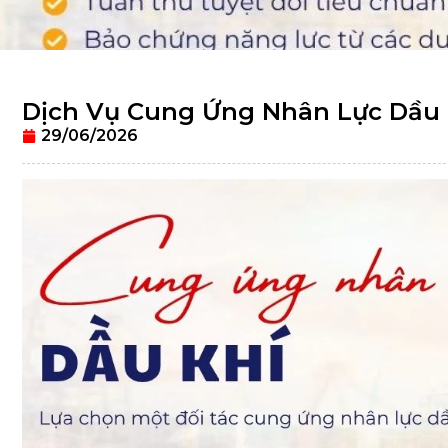
Dịch Vụ Cung Ứng Nhân Lực Dầu K
29/06/2026