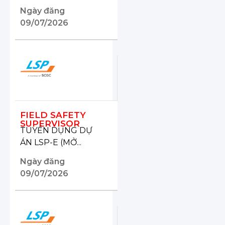
Ngày đăng
09/07/2026
FIELD SAFETY
SUPERVISOR
TUYỂN DỤNG DỰ
ÁN LSP-E (MỞ...
Ngày đăng
09/07/2026