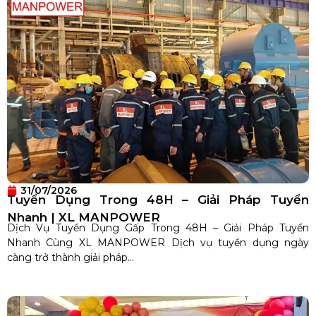
31/07/2026
Tuyển Dụng Trong 48H – Giải Pháp Tuyển
Nhanh | XL MANPOWER
Dịch Vụ Tuyển Dụng Gấp Trong 48H – Giải Pháp Tuyển
Nhanh Cùng XL MANPOWER Dịch vụ tuyển dụng ngày
càng trở thành giải pháp...