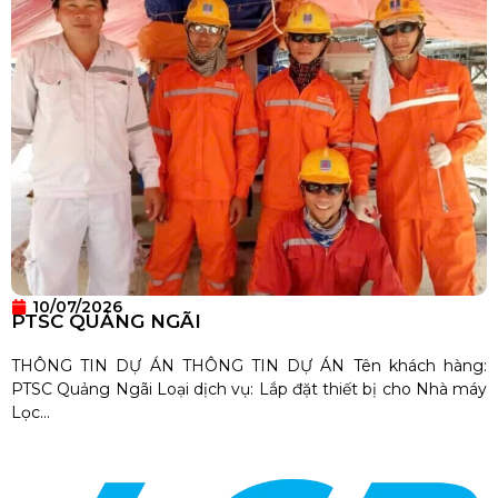
10/07/2026
PTSC QUẢNG NGÃI
THÔNG TIN DỰ ÁN THÔNG TIN DỰ ÁN Tên khách hàng:
PTSC Quảng Ngãi Loại dịch vụ: Lắp đặt thiết bị cho Nhà máy
Lọc...